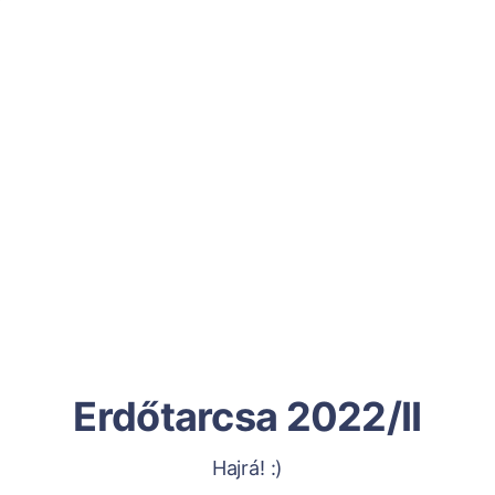
Erdőtarcsa 2022/II
Hajrá! :)