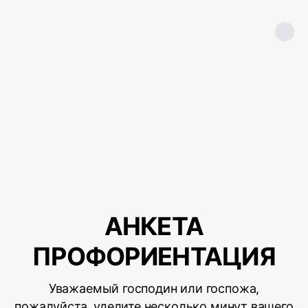
АНКЕТА
ПРОФОРИЕНТАЦИЯ
Уважаемый господин или госпожа,
пожалуйста, уделите несколько минут вашего