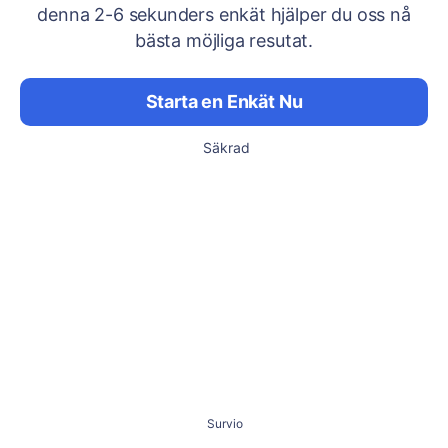
denna 2-6 sekunders enkät hjälper du oss nå
bästa möjliga resutat.
Starta en Enkät Nu
Säkrad
Survio