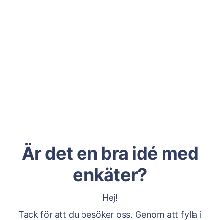
Är det en bra idé med
enkäter?
Hej!
Tack för att du besöker oss. Genom att fylla i