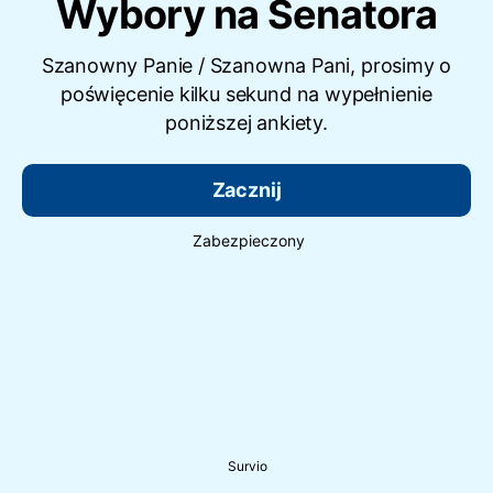
Wybory na Senatora
Szanowny Panie / Szanowna Pani, prosimy o
poświęcenie kilku sekund na wypełnienie
poniższej ankiety.
Zacznij
Zabezpieczony
Survio