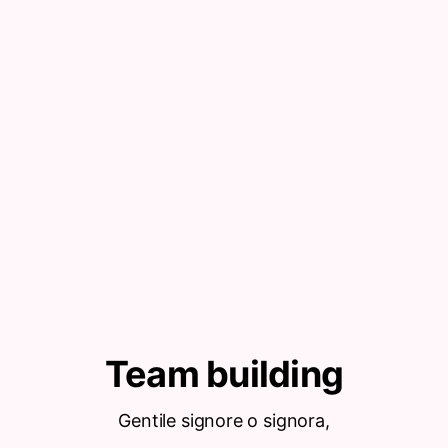
Team building
Gentile signore o signora,