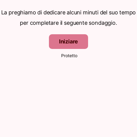
La preghiamo di dedicare alcuni minuti del suo tempo
per completare il seguente sondaggio.
Iniziare
Protetto