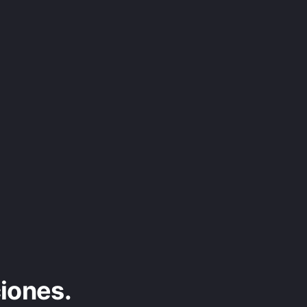
iones.