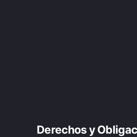
Derechos y Obligac