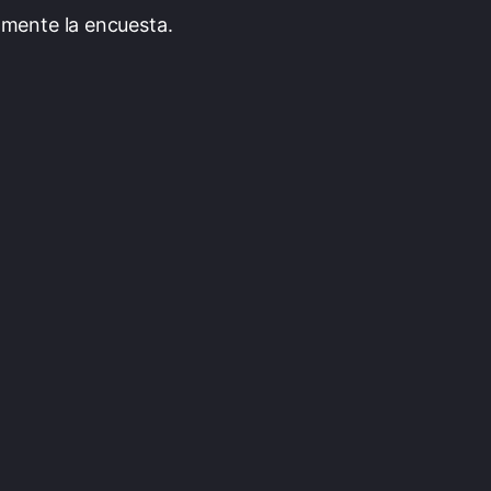
amente la encuesta.