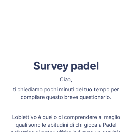
Survey padel
Ciao,
ti chiediamo pochi minuti del tuo tempo per
compilare questo breve questionario.
L’obiettivo è quello di comprendere al meglio
quali sono le abitudini di chi gioca a Padel