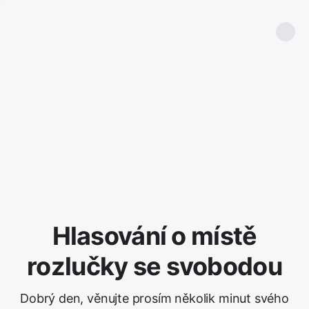
Hlasování o místě
rozlučky se svobodou
Dobrý den, věnujte prosím několik minut svého