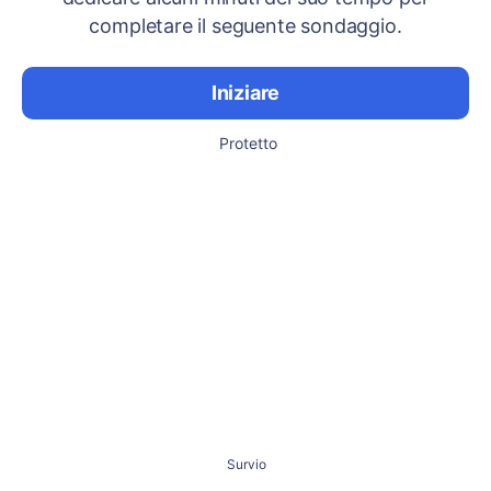
completare il seguente sondaggio.
Iniziare
Protetto
Survio