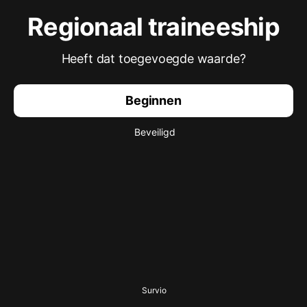
Regionaal traineeship
Heeft dat toegevoegde waarde?
Beginnen
Beveiligd
Survio