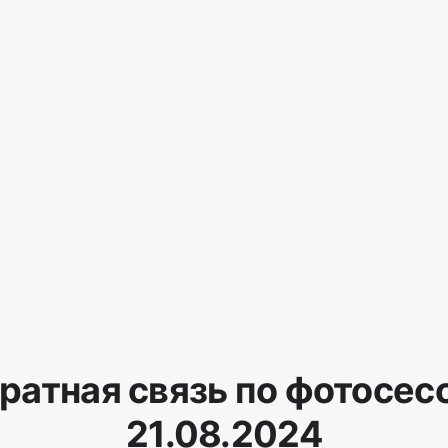
ратная связь по фотосес
21.08.2024