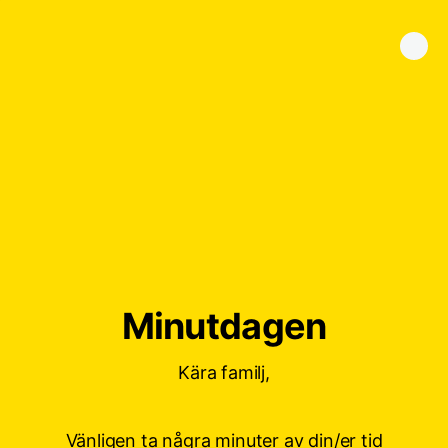
Minutdagen
Kära familj,
Vänligen ta några minuter av din/er tid