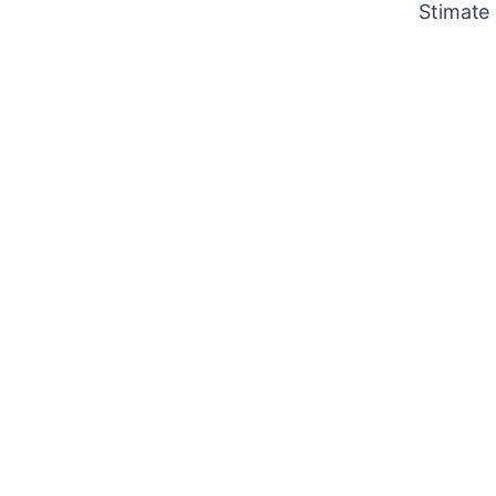
Stimate