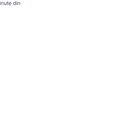
nute din