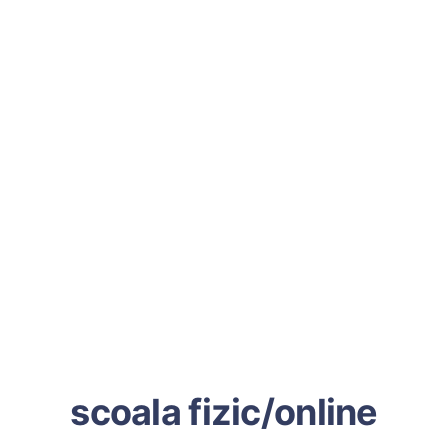
scoala fizic/online