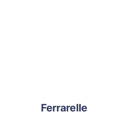
Ferrarelle