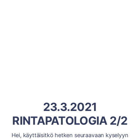
23.3.2021
RINTAPATOLOGIA 2/2
Hei, käyttäisitkö hetken seuraavaan kyselyyn