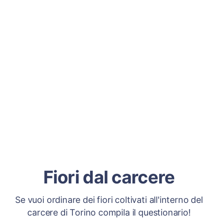
Fiori dal carcere
Se vuoi ordinare dei fiori coltivati all'interno del
carcere di Torino compila il questionario!