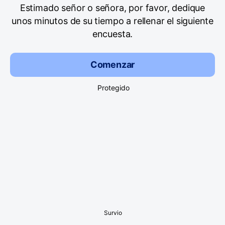
Estimado señor o señora, por favor, dedique
unos minutos de su tiempo a rellenar el siguiente
encuesta.
Comenzar
Protegido
Survio