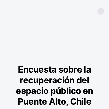
Encuesta sobre la
recuperación del
espacio público en
Puente Alto, Chile