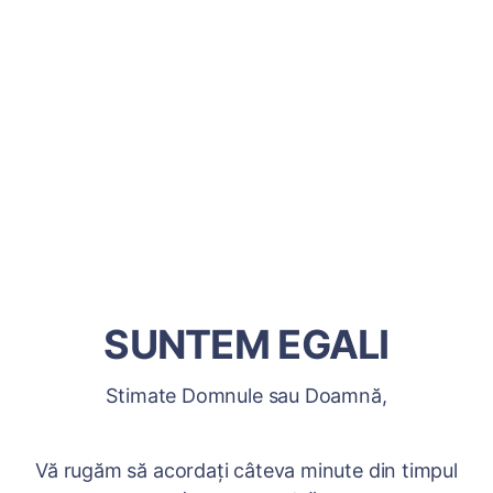
SUNTEM EGALI
Stimate Domnule sau Doamnă,
Vă rugăm să acordați câteva minute din timpul