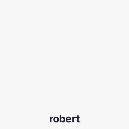
robert