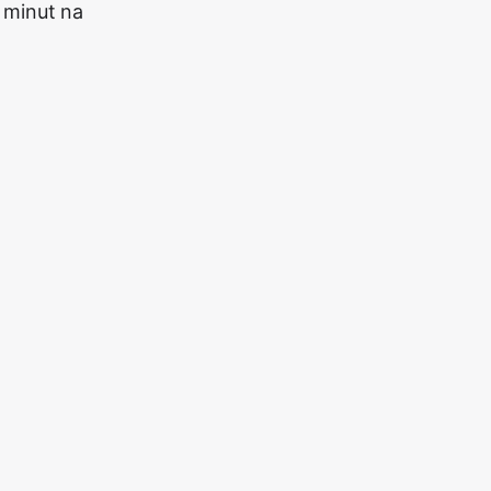
 minut na