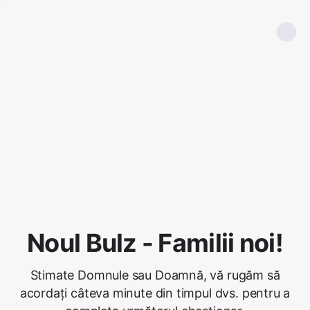
Noul Bulz - Familii noi!
Stimate Domnule sau Doamnă, vă rugăm să
acordați câteva minute din timpul dvs. pentru a