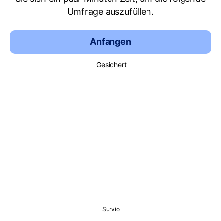
Umfrage auszufüllen.
Anfangen
Gesichert
Survio