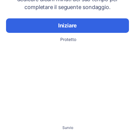
completare il seguente sondaggio.
Iniziare
Protetto
Survio