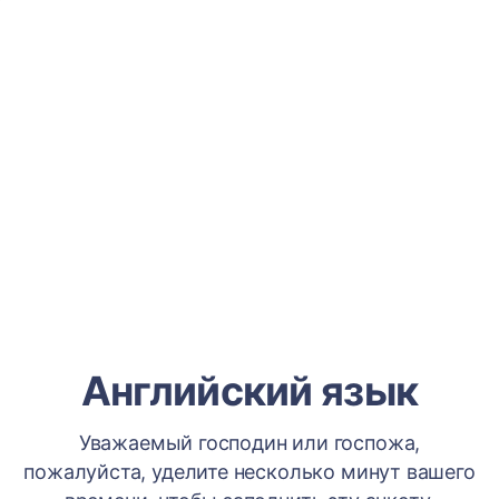
Английский язык
Уважаемый господин или госпожа,
пожалуйста, уделите несколько минут вашего