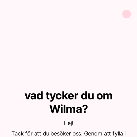
vad tycker du om
Wilma?
Hej!
Tack för att du besöker oss. Genom att fylla i