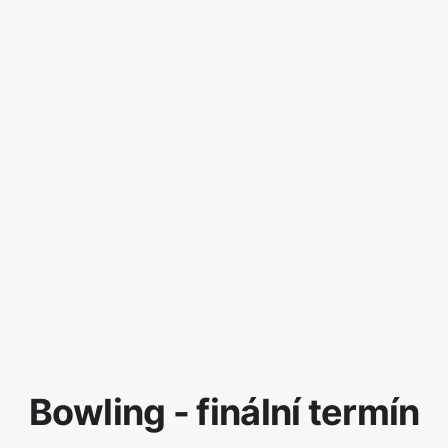
Bowling - finální termín