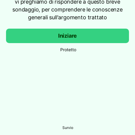
vi preghiamo di rispondere a questo breve
sondaggio, per comprendere le conoscenze
generali sull'argomento trattato
Iniziare
Protetto
Survio