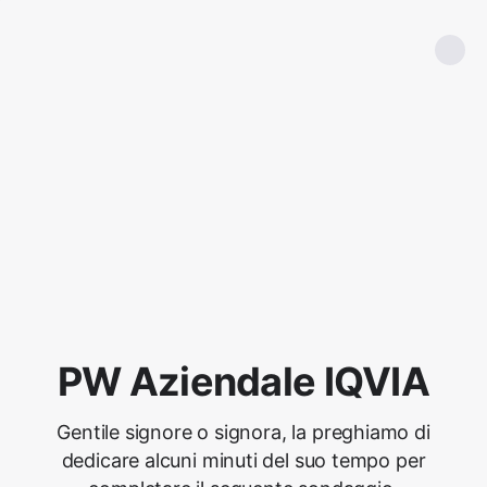
PW Aziendale IQVIA
Gentile signore o signora, la preghiamo di
dedicare alcuni minuti del suo tempo per