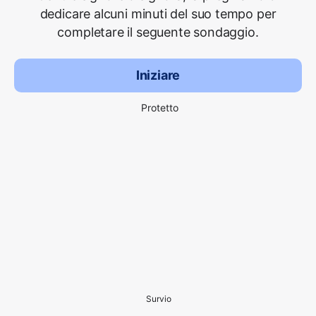
dedicare alcuni minuti del suo tempo per
completare il seguente sondaggio.
Iniziare
Protetto
Survio