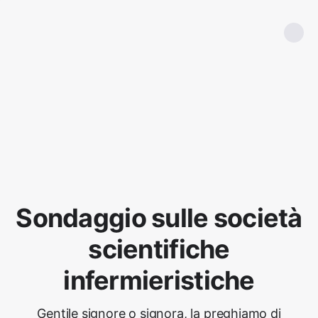
Sondaggio sulle società
scientifiche
infermieristiche
Gentile signore o signora, la preghiamo di