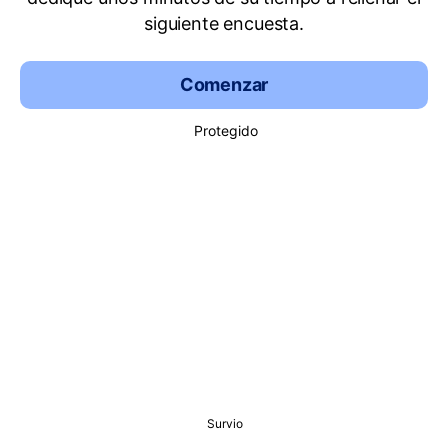
siguiente encuesta.
Comenzar
Protegido
Survio