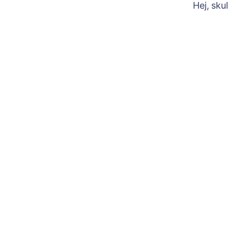
Hej, sku