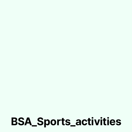
BSA_Sports_activities