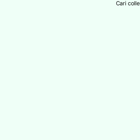
Cari coll