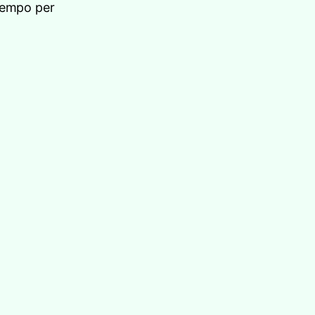
 tempo per