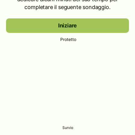
completare il seguente sondaggio.
Iniziare
Protetto
Survio