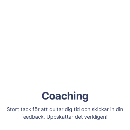
Coaching
Stort tack för att du tar dig tid och skickar in din
feedback. Uppskattar det verkligen!