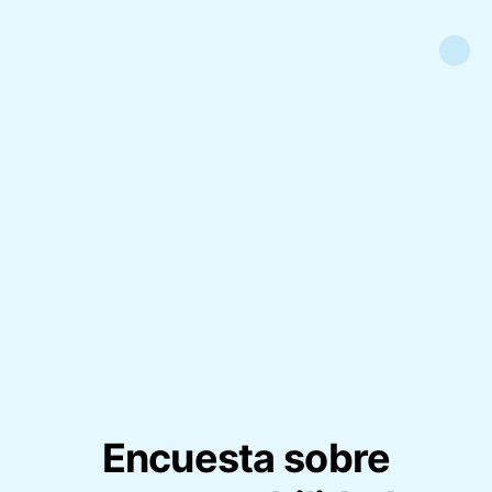
Encuesta sobre