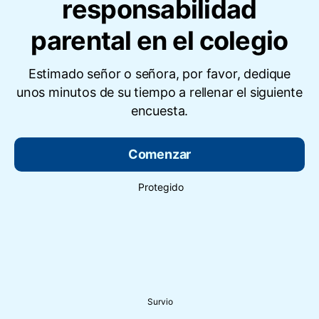
responsabilidad
parental en el colegio
Estimado señor o señora, por favor, dedique
unos minutos de su tiempo a rellenar el siguiente
encuesta.
Comenzar
Protegido
Survio