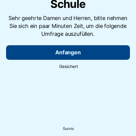
Schule
Sehr geehrte Damen und Herren, bitte nehmen
Sie sich ein paar Minuten Zeit, um die folgende
Umfrage auszufüllen.
Anfangen
Gesichert
Survio