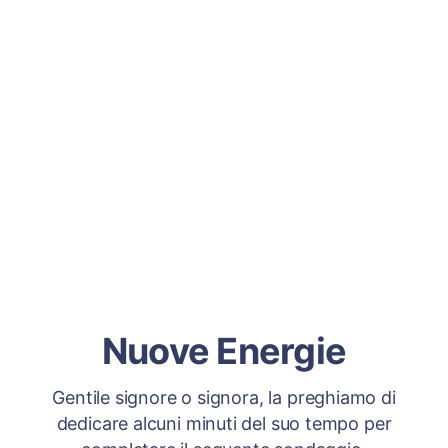
Nuove Energie
Gentile signore o signora, la preghiamo di
dedicare alcuni minuti del suo tempo per