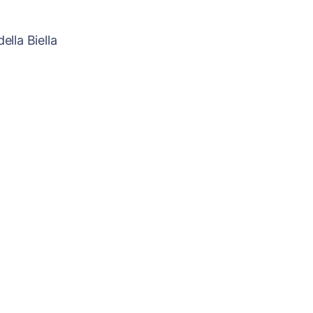
ella Biella