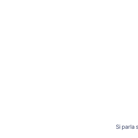
Si parla 