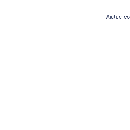
Aiutaci co