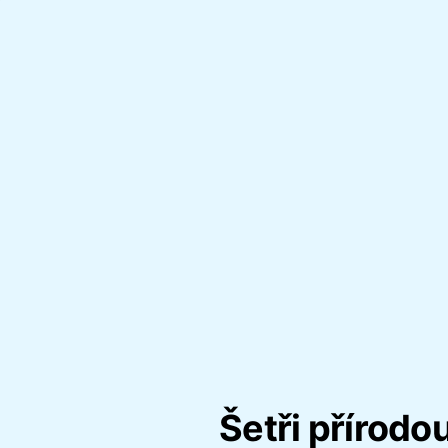
Šetři přírodo