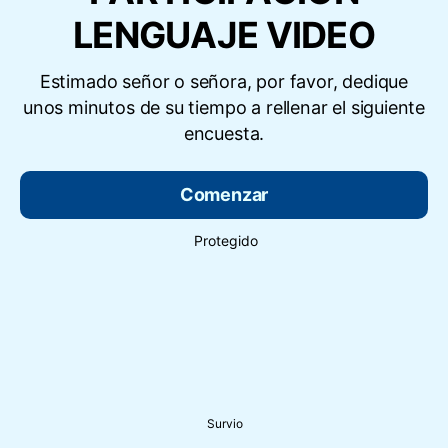
LENGUAJE VIDEO
Estimado señor o señora, por favor, dedique
unos minutos de su tiempo a rellenar el siguiente
encuesta.
Comenzar
Protegido
Survio