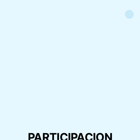
PARTICIPACION