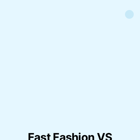
Fast Fashion VS