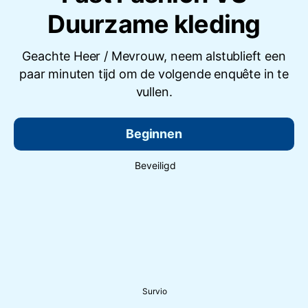
Duurzame kleding
Geachte Heer / Mevrouw, neem alstublieft een
paar minuten tijd om de volgende enquête in te
vullen.
Beginnen
Beveiligd
Survio