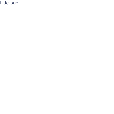
i del suo