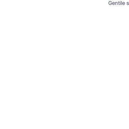
Gentile 