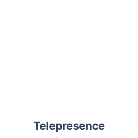
Telepresence