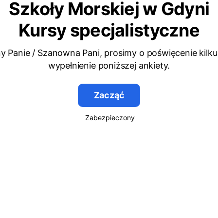
Szkoły Morskiej w Gdyni
Kursy specjalistyczne
 Panie / Szanowna Pani, prosimy o poświęcenie kilku
wypełnienie poniższej ankiety.
Zacząć
Zabezpieczony