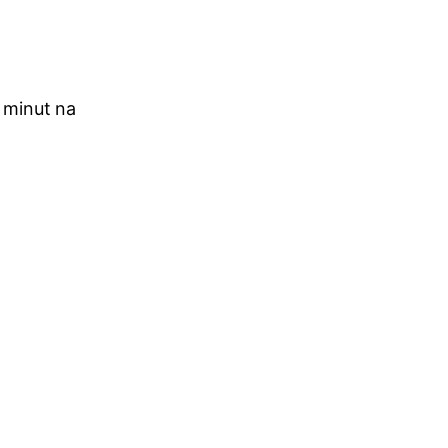
 minut na