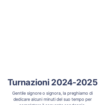
Turnazioni 2024-2025
Gentile signore o signora, la preghiamo di
dedicare alcuni minuti del suo tempo per