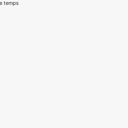
re temps