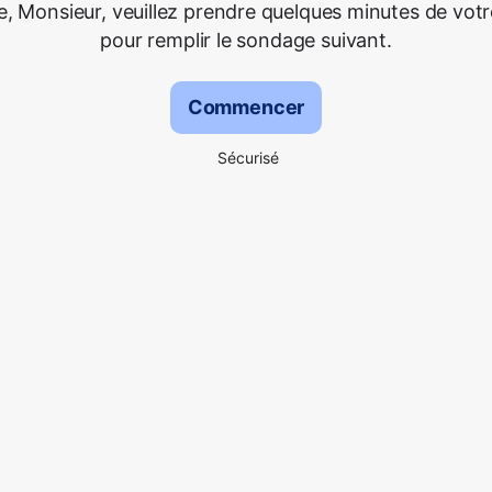
 Monsieur, veuillez prendre quelques minutes de vot
pour remplir le sondage suivant.
Commencer
Sécurisé