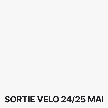
SORTIE VELO 24/25 MAI