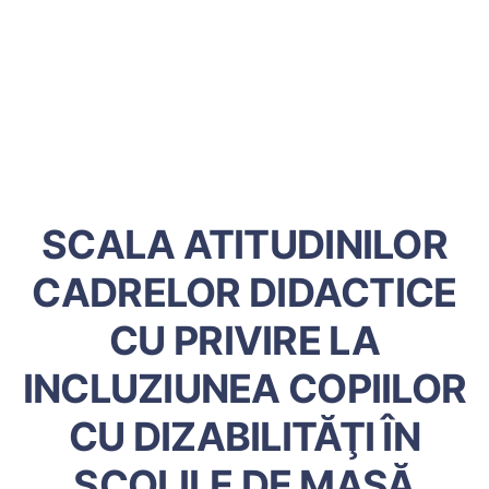
SCALA ATITUDINILOR
CADRELOR DIDACTICE
CU PRIVIRE LA
INCLUZIUNEA COPIILOR
CU DIZABILITĂŢI ÎN
ȘCOLILE DE MASĂ