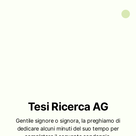
Tesi Ricerca AG
Gentile signore o signora, la preghiamo di
dedicare alcuni minuti del suo tempo per