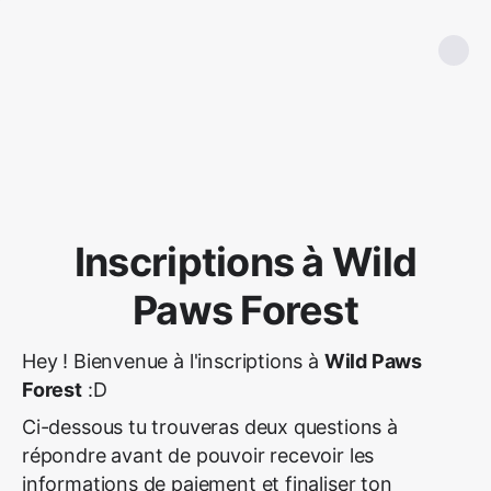
Inscriptions à Wild
Paws Forest
Hey ! Bienvenue à l'inscriptions à
Wild Paws
Forest
:D
Ci-dessous tu trouveras deux questions à
répondre avant de pouvoir recevoir les
informations de paiement et finaliser ton