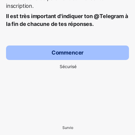
inscription.
Il est très important d'indiquer ton @Telegram à
la fin de chacune de tes réponses.
Commencer
Sécurisé
Survio