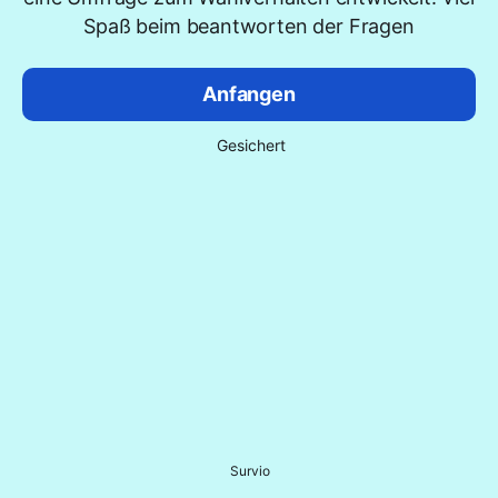
Spaß beim beantworten der Fragen
Anfangen
Gesichert
Survio