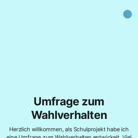
Umfrage zum
Wahlverhalten
Herzlich willkommen, als Schulprojekt habe ich
eine Umfrage zum Wahlverhalten entwickelt. Viel