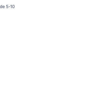
 de 5-10