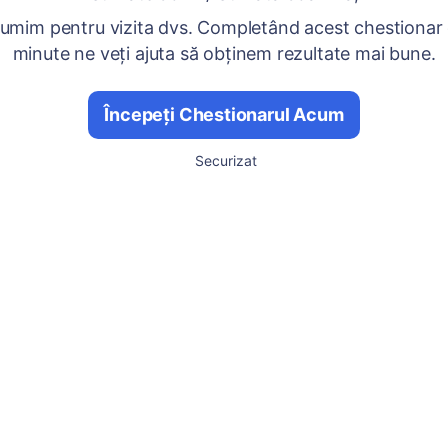
umim pentru vizita dvs. Completând acest chestionar
minute ne veți ajuta să obținem rezultate mai bune.
Începeți Chestionarul Acum
Securizat